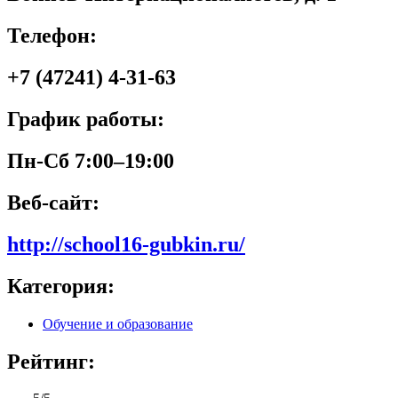
Телефон:
+7 (47241) 4-31-63
График работы:
Пн-Сб 7:00–19:00
Веб-сайт:
http://school16-gubkin.ru/
Категория:
Обучение и образование
Рейтинг: