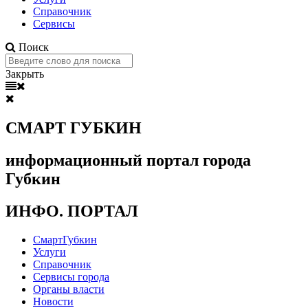
Справочник
Сервисы
Поиск
Закрыть
СМАРТ ГУБКИН
информационный портал города
Губкин
ИНФО. ПОРТАЛ
СмартГубкин
Услуги
Справочник
Сервисы города
Органы власти
Новости