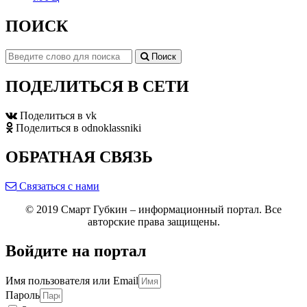
ПОИСК
Поиск
ПОДЕЛИТЬСЯ В СЕТИ
Поделиться в vk
Поделиться в odnoklassniki
ОБРАТНАЯ СВЯЗЬ
Связаться с нами
© 2019 Смарт Губкин – информационный портал. Все
авторские права защищены.
Войдите на портал
Имя пользователя или Email
Пароль