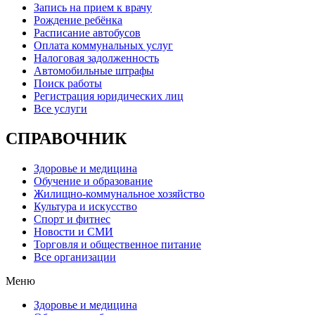
Запись на прием к врачу
Рождение ребёнка
Расписание автобусов
Оплата коммунальных услуг
Налоговая задолженность
Автомобильные штрафы
Поиск работы
Регистрация юридических лиц
Все услуги
СПРАВОЧНИК
Здоровье и медицина
Обучение и образование
Жилищно-коммунальное хозяйство
Культура и искусство
Спорт и фитнес
Новости и СМИ
Торговля и общественное питание
Все организации
Меню
Здоровье и медицина