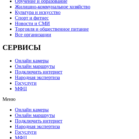
Обучение и образование
Жилищно-коммунальное хозяйство
Культура и искусство
Спорт и фитнес
Новости и СМИ
Торговля и общественное питание
Все организации
СЕРВИСЫ
Онлайн камеры
Онлайн маршруты
Подключить интернет
Народная экспертиза
Госуслуги
МФЦ
Меню
Онлайн камеры
Онлайн маршруты
Подключить интернет
Народная экспертиза
Госуслуги
МФЦ