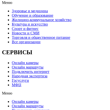
Меню
Здоровье и медицина
Обучение и образование
Жилищно-коммунальное хозяйство
Культура и искусство
Спорт и фитнес
Новости и СМИ
Торговля и общественное питание
Все организации
СЕРВИСЫ
Онлайн камеры
Онлайн маршруты
Подключить интернет
Народная экспертиза
Госуслуги
МФЦ
Меню
Онлайн камеры
Онлайн маршруты