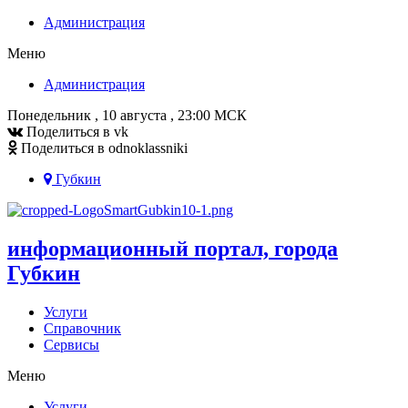
Администрация
Меню
Администрация
Понедельник , 10 августа , 23:00 МСК
Поделиться в vk
Поделиться в odnoklassniki
Губкин
информационный портал, города
Губкин
Услуги
Справочник
Сервисы
Меню
Услуги