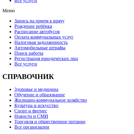
Все услуги
Меню
Запись на прием к врачу
Рождение ребёнка
Расписание автобусов
Оплата коммунальных услуг
Налоговая задолженность
Автомобильные штрафы
Поиск работы
Регистрация юридических лиц
Все услуги
СПРАВОЧНИК
Здоровье и медицина
Обучение и образование
Жилищно-коммунальное хозяйство
Культура и искусство
Спорт и фитнес
Новости и СМИ
Торговля и общественное питание
Все организации