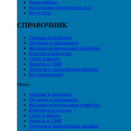
Поиск работы
Регистрация юридических лиц
Все услуги
СПРАВОЧНИК
Здоровье и медицина
Обучение и образование
Жилищно-коммунальное хозяйство
Культура и искусство
Спорт и фитнес
Новости и СМИ
Торговля и общественное питание
Все организации
Меню
Здоровье и медицина
Обучение и образование
Жилищно-коммунальное хозяйство
Культура и искусство
Спорт и фитнес
Новости и СМИ
Торговля и общественное питание