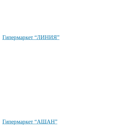
Гипермаркет “ЛИНИЯ”
Гипермаркет “АШАН”