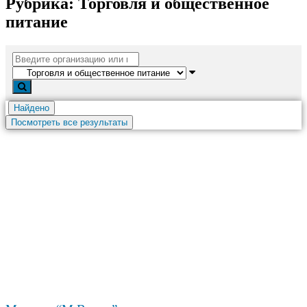
Рубрика: Торговля и общественное
питание
Найдено
Посмотреть все результаты