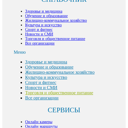
Здоровье и медицина
Обучение и образование
Жилищно-коммунальное хозяйство
Культура и искусство
Спорт и фитнес
Новости и СМИ
Торговля и общественное питание
Все организации
Меню
Здоровье и медицина
Обучение и образование
Жилищно-коммунальное хозяйство
Культура и искусство
Спорт и фитнес
Новости и СМИ
Торговля и общественное питание
Все организации
СЕРВИСЫ
Онлайн камеры
Онлайн маршруты