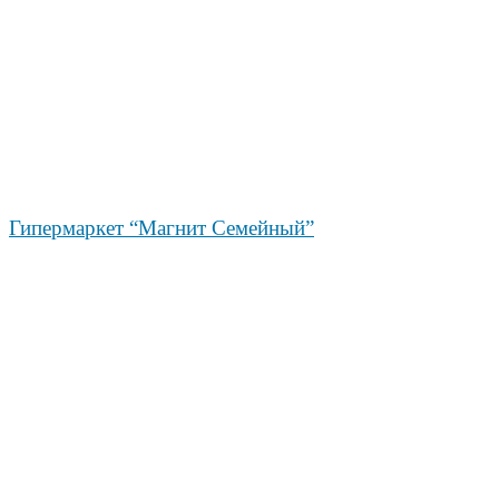
Гипермаркет “Магнит Семейный”