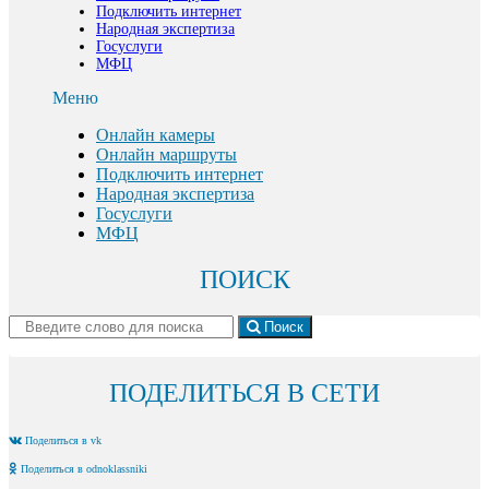
Подключить интернет
Народная экспертиза
Госуслуги
МФЦ
Меню
Онлайн камеры
Онлайн маршруты
Подключить интернет
Народная экспертиза
Госуслуги
МФЦ
ПОИСК
Поиск
ПОДЕЛИТЬСЯ В СЕТИ
Поделиться в vk
Поделиться в odnoklassniki