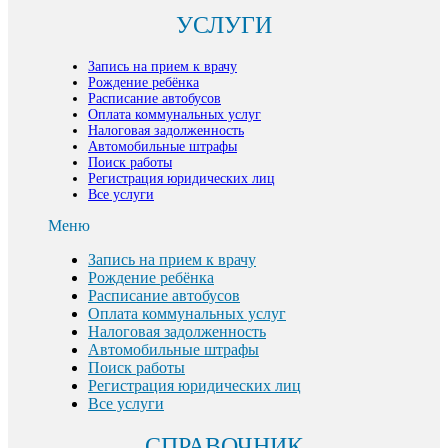
УСЛУГИ
Запись на прием к врачу
Рождение ребёнка
Расписание автобусов
Оплата коммунальных услуг
Налоговая задолженность
Автомобильные штрафы
Поиск работы
Регистрация юридических лиц
Все услуги
Меню
Запись на прием к врачу
Рождение ребёнка
Расписание автобусов
Оплата коммунальных услуг
Налоговая задолженность
Автомобильные штрафы
Поиск работы
Регистрация юридических лиц
Все услуги
СПРАВОЧНИК