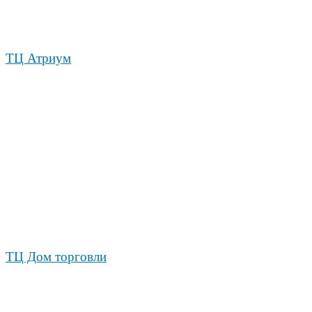
ТЦ Атриум
ТЦ Дом торговли