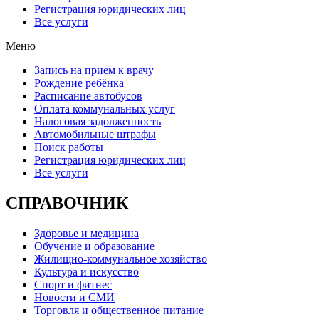
Регистрация юридических лиц
Все услуги
Меню
Запись на прием к врачу
Рождение ребёнка
Расписание автобусов
Оплата коммунальных услуг
Налоговая задолженность
Автомобильные штрафы
Поиск работы
Регистрация юридических лиц
Все услуги
СПРАВОЧНИК
Здоровье и медицина
Обучение и образование
Жилищно-коммунальное хозяйство
Культура и искусство
Спорт и фитнес
Новости и СМИ
Торговля и общественное питание