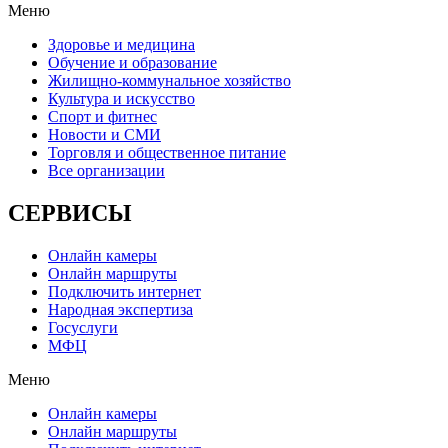
Меню
Здоровье и медицина
Обучение и образование
Жилищно-коммунальное хозяйство
Культура и искусство
Спорт и фитнес
Новости и СМИ
Торговля и общественное питание
Все организации
СЕРВИСЫ
Онлайн камеры
Онлайн маршруты
Подключить интернет
Народная экспертиза
Госуслуги
МФЦ
Меню
Онлайн камеры
Онлайн маршруты