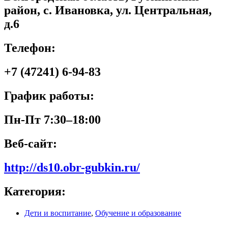
район, с. Ивановка, ул. Центральная,
д.6
Телефон:
+7 (47241) 6-94-83
График работы:
Пн-Пт 7:30–18:00
Веб-сайт:
http://ds10.obr-gubkin.ru/
Категория:
Дети и воспитание
,
Обучение и образование