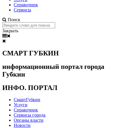
Справочник
Сервисы
Поиск
Закрыть
СМАРТ ГУБКИН
информационный портал города
Губкин
ИНФО. ПОРТАЛ
СмартГубкин
Услуги
Справочник
Сервисы города
Органы власти
Новости