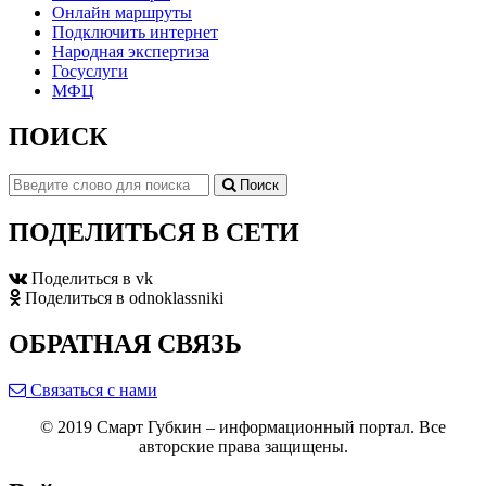
Онлайн маршруты
Подключить интернет
Народная экспертиза
Госуслуги
МФЦ
ПОИСК
Поиск
ПОДЕЛИТЬСЯ В СЕТИ
Поделиться в vk
Поделиться в odnoklassniki
ОБРАТНАЯ СВЯЗЬ
Связаться с нами
© 2019 Смарт Губкин – информационный портал. Все
авторские права защищены.