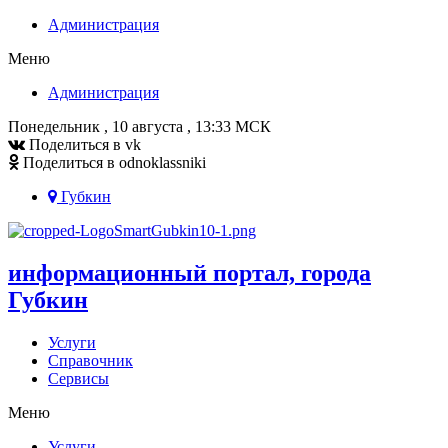
Администрация
Меню
Администрация
Понедельник , 10 августа , 13:33 МСК
Поделиться в vk
Поделиться в odnoklassniki
Губкин
информационный портал, города
Губкин
Услуги
Справочник
Сервисы
Меню
Услуги