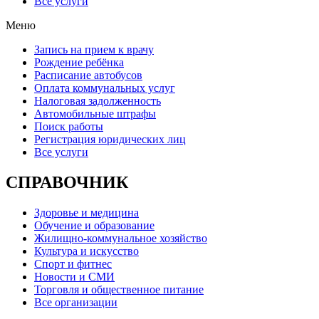
Все услуги
Меню
Запись на прием к врачу
Рождение ребёнка
Расписание автобусов
Оплата коммунальных услуг
Налоговая задолженность
Автомобильные штрафы
Поиск работы
Регистрация юридических лиц
Все услуги
СПРАВОЧНИК
Здоровье и медицина
Обучение и образование
Жилищно-коммунальное хозяйство
Культура и искусство
Спорт и фитнес
Новости и СМИ
Торговля и общественное питание
Все организации