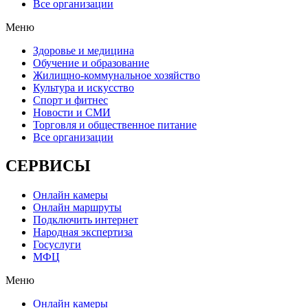
Все организации
Меню
Здоровье и медицина
Обучение и образование
Жилищно-коммунальное хозяйство
Культура и искусство
Спорт и фитнес
Новости и СМИ
Торговля и общественное питание
Все организации
СЕРВИСЫ
Онлайн камеры
Онлайн маршруты
Подключить интернет
Народная экспертиза
Госуслуги
МФЦ
Меню
Онлайн камеры