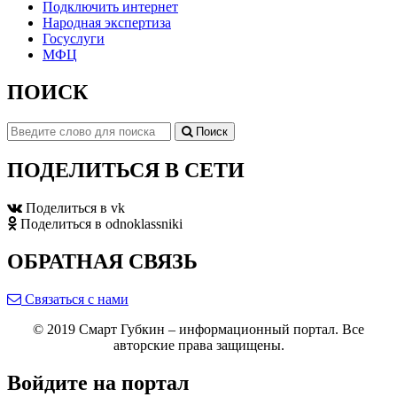
Подключить интернет
Народная экспертиза
Госуслуги
МФЦ
ПОИСК
Поиск
ПОДЕЛИТЬСЯ В СЕТИ
Поделиться в vk
Поделиться в odnoklassniki
ОБРАТНАЯ СВЯЗЬ
Связаться с нами
© 2019 Смарт Губкин – информационный портал. Все
авторские права защищены.
Войдите на портал