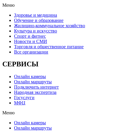
Меню
Здоровье и медицина
Обучение и образование
Жилищно-коммунальное хозяйство
Культура и искусство
Спорт и фитнес
Новости и СМИ
Торговля и общественное питание
Все организации
СЕРВИСЫ
Онлайн камеры
Онлайн маршруты
Подключить интернет
Народная экспертиза
Госуслуги
МФЦ
Меню
Онлайн камеры
Онлайн маршруты