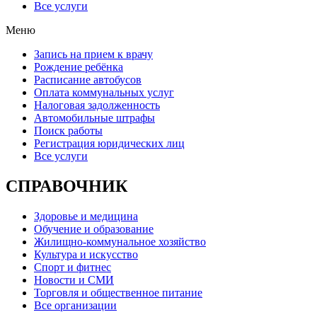
Все услуги
Меню
Запись на прием к врачу
Рождение ребёнка
Расписание автобусов
Оплата коммунальных услуг
Налоговая задолженность
Автомобильные штрафы
Поиск работы
Регистрация юридических лиц
Все услуги
СПРАВОЧНИК
Здоровье и медицина
Обучение и образование
Жилищно-коммунальное хозяйство
Культура и искусство
Спорт и фитнес
Новости и СМИ
Торговля и общественное питание
Все организации