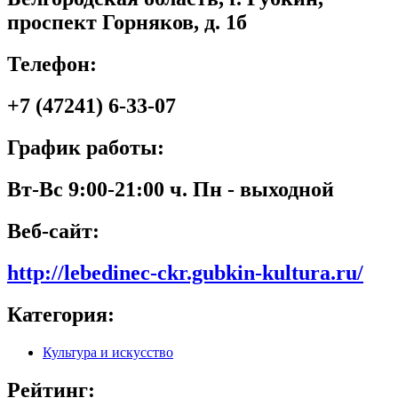
проспект Горняков, д. 1б
Телефон:
+7 (47241) 6-33-07
График работы:
Вт-Вс 9:00-21:00 ч. Пн - выходной
Веб-сайт:
http://lebedinec-ckr.gubkin-kultura.ru/
Категория:
Культура и искусство
Рейтинг: