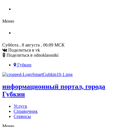
Администрация
Меню
Администрация
Суббота , 8 августа , 06:09 МСК
Поделиться в vk
Поделиться в odnoklassniki
Губкин
информационный портал, города
Губкин
Услуги
Справочник
Сервисы
Меню