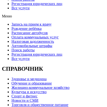
Регистрация юридических лиц
Все услуги
Меню
Запись на прием к врачу
Рождение ребёнка
Расписание автобусов
Оплата коммунальных услуг
Налоговая задолженность
Автомобильные штрафы
Поиск работы
Регистрация юридических лиц
Все услуги
СПРАВОЧНИК
Здоровье и медицина
Обучение и образование
Жилищно-коммунальное хозяйство
Культура и искусство
Спорт и фитнес
Новости и СМИ
Торговля и общественное питание