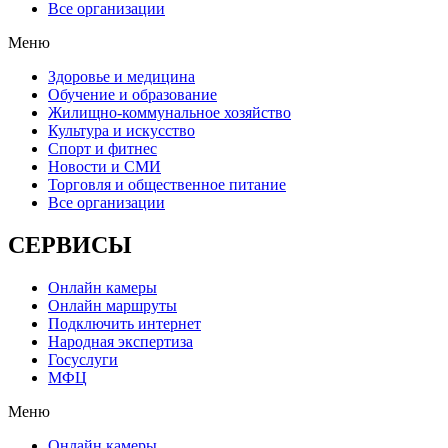
Все организации
Меню
Здоровье и медицина
Обучение и образование
Жилищно-коммунальное хозяйство
Культура и искусство
Спорт и фитнес
Новости и СМИ
Торговля и общественное питание
Все организации
СЕРВИСЫ
Онлайн камеры
Онлайн маршруты
Подключить интернет
Народная экспертиза
Госуслуги
МФЦ
Меню
Онлайн камеры