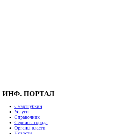
ИНФ. ПОРТАЛ
СмартГубкин
Услуги
Справочник
Сервисы города
Органы власти
Новости